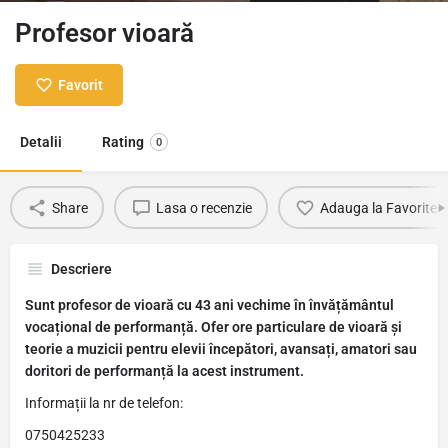
Profesor vioară
Favorit
Detalii
Rating
0
Share
Lasa o recenzie
Adauga la Favorite
Descriere
Sunt profesor de vioară cu 43 ani vechime în învățământul
vocațional de performanță. Ofer ore particulare de vioară și
teorie a muzicii pentru elevii începători, avansați, amatori sau
doritori de performanță la acest instrument.
Informații la nr de telefon:
0750425233