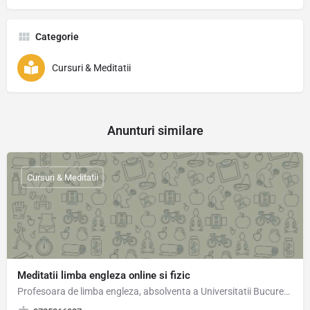
Categorie
Cursuri & Meditatii
Anunturi similare
Cursuri & Meditatii
Meditatii limba engleza online si fizic
Profesoara de limba engleza, absolventa a Universitatii Bucuresti,ofer lectii de limba engleza preferabil…