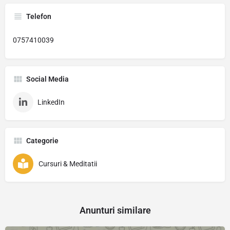
Telefon
0757410039
Social Media
LinkedIn
Categorie
Cursuri & Meditatii
Anunturi similare