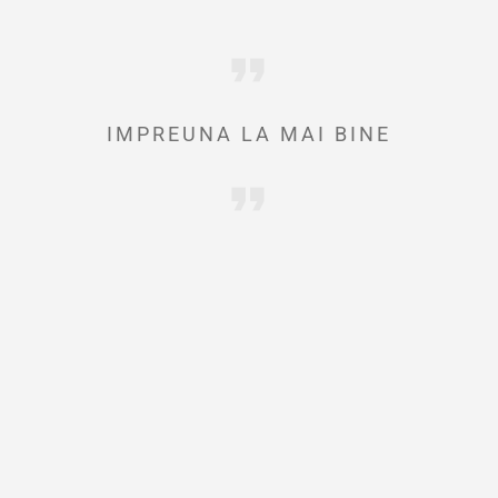
IMPREUNA LA MAI BINE