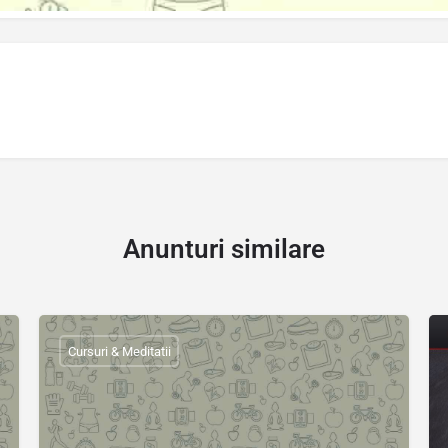
Anunturi similare
Cursuri & Meditatii