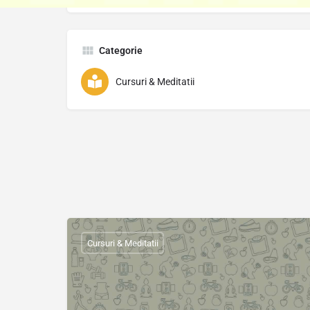
Categorie
Cursuri & Meditatii
Cursuri & Meditatii