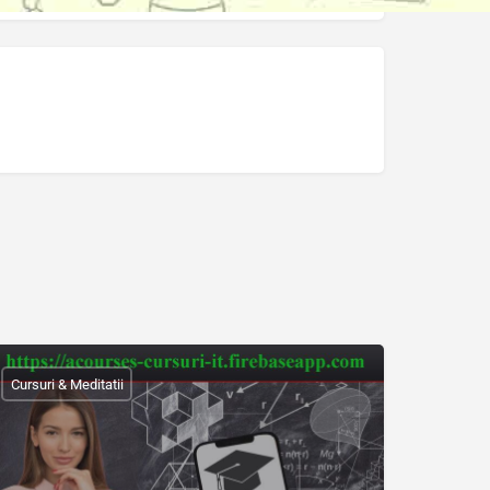
Cursuri & Meditatii