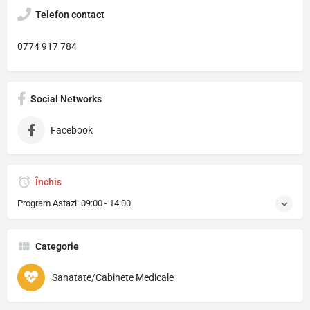
Telefon contact
0774 917 784
Social Networks
Facebook
Închis
Program Astazi:
09:00 - 14:00
Categorie
Sanatate/Cabinete Medicale