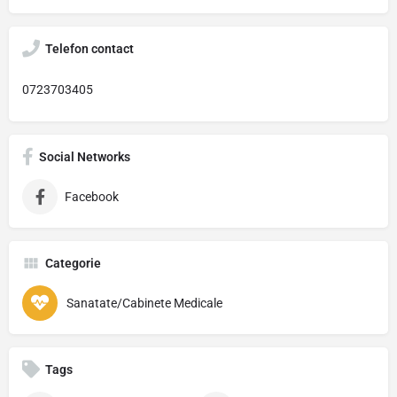
Telefon contact
0723703405
Social Networks
Facebook
Categorie
Sanatate/Cabinete Medicale
Tags