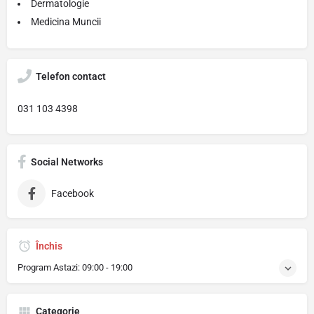
Dermatologie
Medicina Muncii
Telefon contact
031 103 4398
Social Networks
Facebook
Închis
Program Astazi:
09:00 - 19:00
Categorie