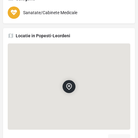
Sanatate/Cabinete Medicale
Locatie in Popesti-Leordeni