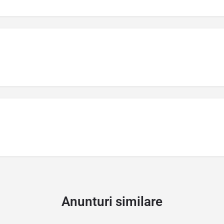
Anunturi similare