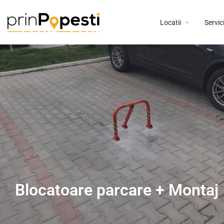
Locatii
Servici
Blocatoare parcare + Montaj