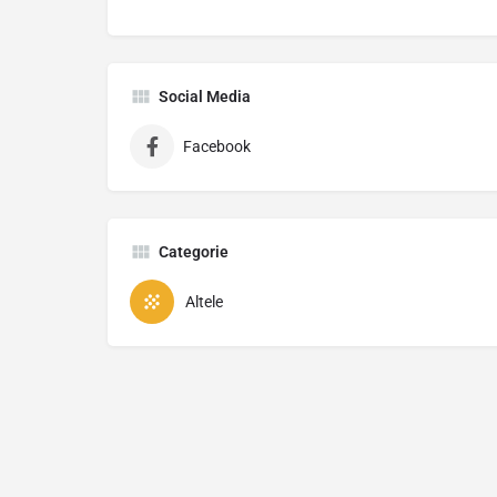
Social Media
Facebook
Categorie
Altele