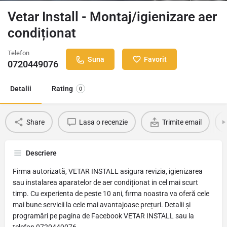
Vetar Install - Montaj/igienizare aer
condiționat
Telefon
Suna
Favorit
0720449076
Detalii
Rating
0
Share
Lasa o recenzie
Trimite email
Descriere
Firma autorizată, VETAR INSTALL asigura revizia, igienizarea
sau instalarea aparatelor de aer condiționat in cel mai scurt
timp. Cu experienta de peste 10 ani, firma noastra va oferă cele
mai bune servicii la cele mai avantajoase prețuri. Detalii și
programări pe pagina de Facebook VETAR INSTALL sau la