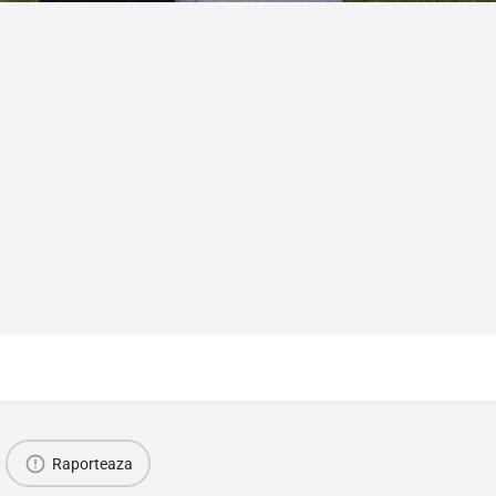
Raporteaza