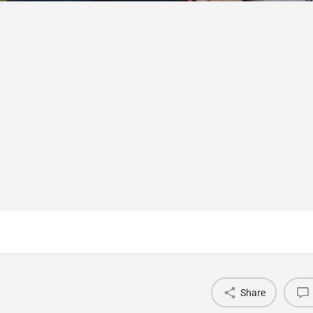
Share