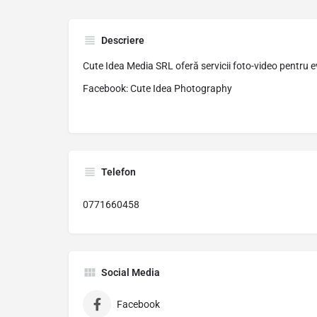
Descriere
Cute Idea Media SRL oferă servicii foto-video pentru ev
Facebook: Cute Idea Photography
Telefon
0771660458
Social Media
Facebook