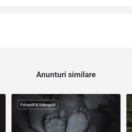
Anunturi similare
Fotografi & Videografi