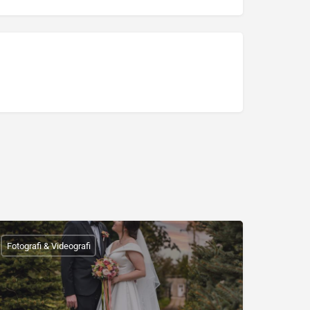
Fotografi & Videografi