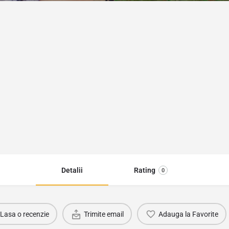
Detalii
Rating
0
Lasa o recenzie
Trimite email
Adauga la Favorite