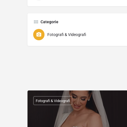
Categorie
Fotografi & Videografi
Fotografi & Videografi