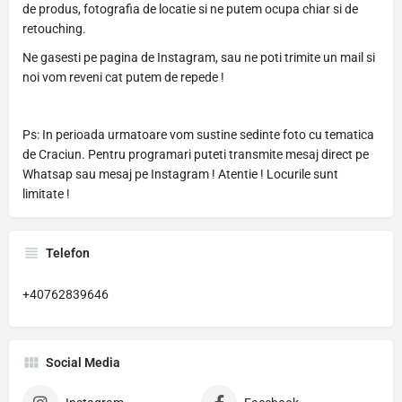
de produs, fotografia de locatie si ne putem ocupa chiar si de
retouching.
Ne gasesti pe pagina de Instagram, sau ne poti trimite un mail si
noi vom reveni cat putem de repede !
Ps: In perioada urmatoare vom sustine sedinte foto cu tematica
de Craciun. Pentru programari puteti transmite mesaj direct pe
Whatsap sau mesaj pe Instagram ! Atentie ! Locurile sunt
limitate !
Telefon
+40762839646
Social Media