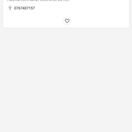
0767437157