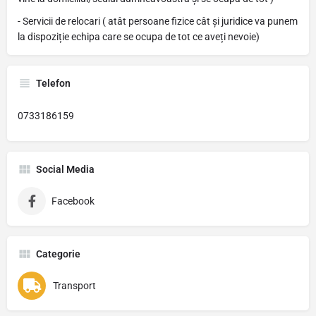
- Servicii de relocari ( atât persoane fizice cât și juridice va punem
la dispoziție echipa care se ocupa de tot ce aveți nevoie)
Telefon
0733186159
Social Media
Facebook
Categorie
Transport