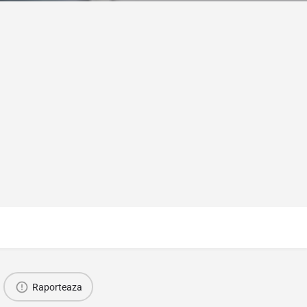
Raporteaza