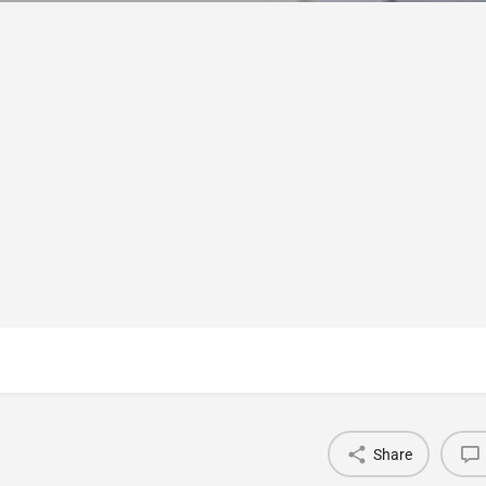
Share