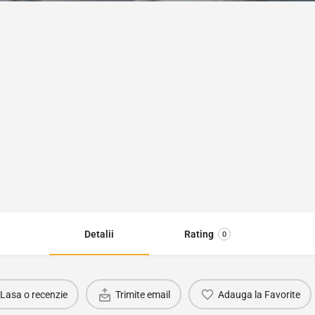
Detalii
Rating
0
Lasa o recenzie
Trimite email
Adauga la Favorite