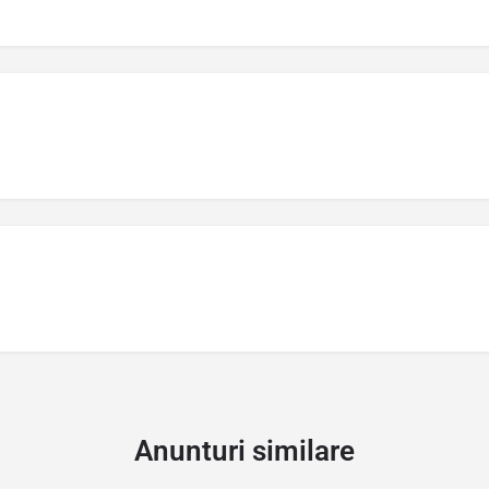
Anunturi similare