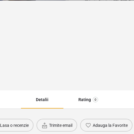
Detalii
Rating
0
Lasa o recenzie
Trimite email
Adauga la Favorite