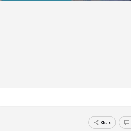
Share