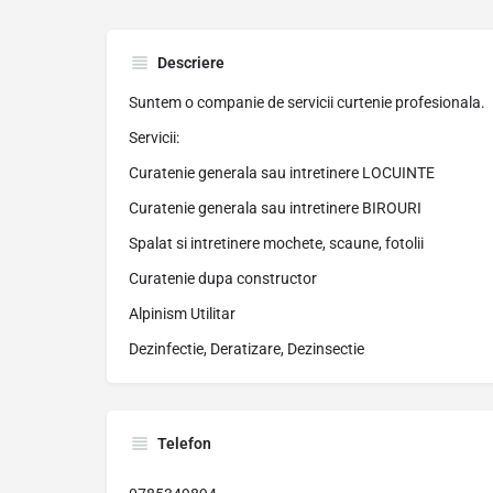
Descriere
Suntem o companie de servicii curtenie profesionala.
Servicii:
Curatenie generala sau intretinere LOCUINTE
Curatenie generala sau intretinere BIROURI
Spalat si intretinere mochete, scaune, fotolii
Curatenie dupa constructor
Alpinism Utilitar
Dezinfectie, Deratizare, Dezinsectie
Telefon