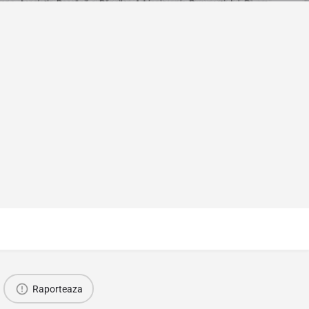
Raporteaza