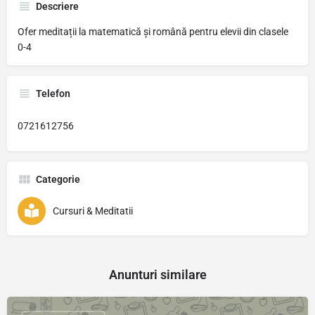
Descriere
Ofer meditații la matematică și română pentru elevii din clasele
0-4
Telefon
0721612756
Categorie
Cursuri & Meditatii
Anunturi similare