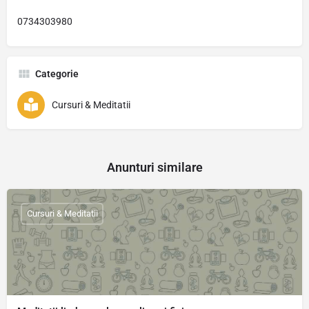
0734303980
Categorie
Cursuri & Meditatii
Anunturi similare
Cursuri & Meditatii