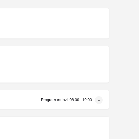
Program Astazi:
08:00 - 19:00