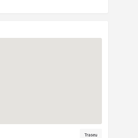
Traseu