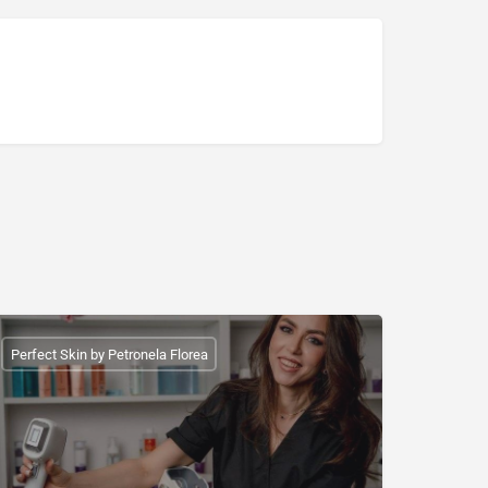
Perfect Skin by Petronela Florea