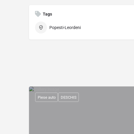
Tags
Popesti-Leordeni
Piese auto
DESCHIS