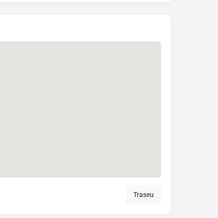
Traseu