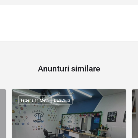
Anunturi similare
Frizeria 11 Metri
DESCHIS