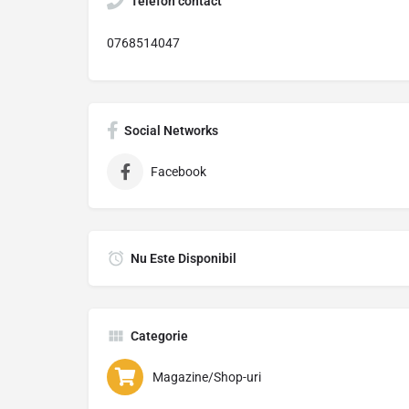
Telefon contact
0768514047
Social Networks
Facebook
Nu Este Disponibil
Categorie
Magazine/Shop-uri