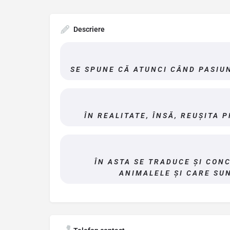
Descriere
SE SPUNE CĂ ATUNCI CÂND PASIUN
ÎN REALITATE, ÎNSĂ, REUȘITA 
ÎN ASTA SE TRADUCE ȘI CON
ANIMALELE ȘI CARE SUN