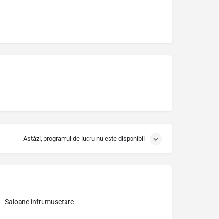
Astăzi, programul de lucru nu este disponibil
Saloane infrumusetare