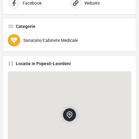
Facebook
Website
Categorie
Sanatate/Cabinete Medicale
Locatie in Popesti-Leordeni