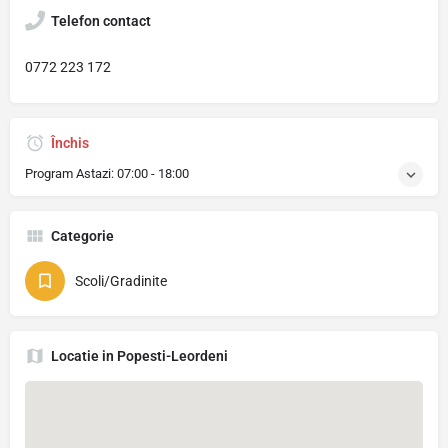
Telefon contact
0772 223 172
Închis
Program Astazi:
07:00 - 18:00
Categorie
Scoli/Gradinite
Locatie in Popesti-Leordeni