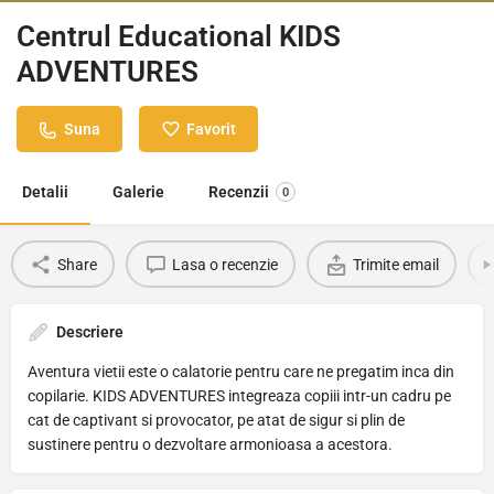
Centrul Educational KIDS
ADVENTURES
Suna
Favorit
Detalii
Galerie
Recenzii
0
Share
Lasa o recenzie
Trimite email
Descriere
Aventura vietii este o calatorie pentru care ne pregatim inca din
copilarie. KIDS ADVENTURES integreaza copiii intr-un cadru pe
cat de captivant si provocator, pe atat de sigur si plin de
sustinere pentru o dezvoltare armonioasa a acestora.