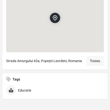
Strada Amurgului 43a, Popești-Leordeni, Romania
Traseu
Tags
Educatie