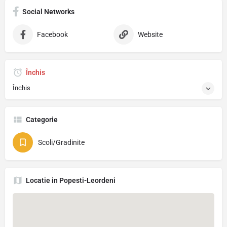
Social Networks
Facebook
Website
Închis
Închis
Categorie
Scoli/Gradinite
Locatie in Popesti-Leordeni