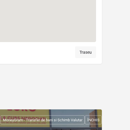
Traseu
MoneyGram - Transfer de bani si Schimb Valutar
ÎNCHIS