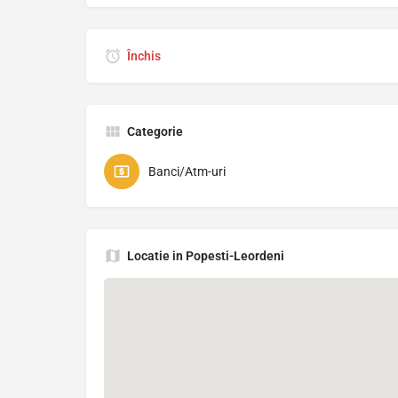
Închis
Categorie
Banci/Atm-uri
Locatie in Popesti-Leordeni