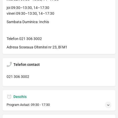
joi 09:30–13:30, 14–17:30
vineri 09:30–13:30, 14–17:30
Sambata Duminica: Inchis
Telefon 021 306 3002
Adresa Soseaua Oltenitei nr 23, Bl M1
Telefon contact
021 306 3002
Deschis
Program Astazi:
09:30 - 17:30