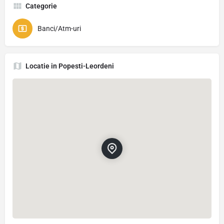
Categorie
Banci/Atm-uri
Locatie in Popesti-Leordeni