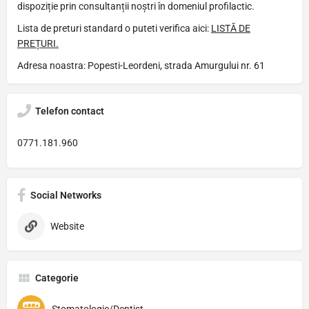
dispoziție prin consultanții noștri în domeniul profilactic.
Lista de preturi standard o puteti verifica aici:
LISTĂ DE
PREȚURI.
Adresa noastra: Popesti-Leordeni, strada Amurgului nr. 61
Telefon contact
0771.181.960
Social Networks
Website
Categorie