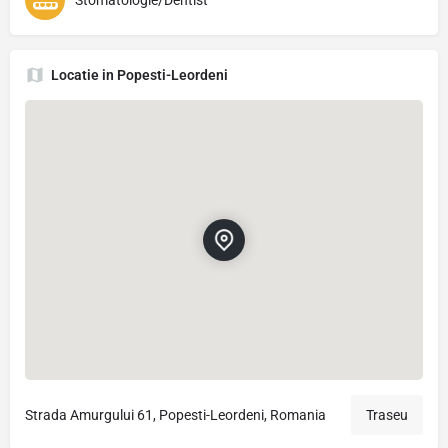
Stomatologie/Dentist
Locatie in Popesti-Leordeni
Strada Amurgului 61, Popesti-Leordeni, Romania
Traseu