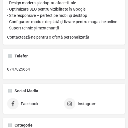
- Design modern și adaptat afacerii tale
- Optimizare SEO pentru vizibilitate în Google
- Site responsive – perfect pe mobil și desktop
- Configurare module de plată și livrare pentru magazine online
- Suport tehnic și mentenanță
Contactează-ne pentru o ofertă personalizată!
Telefon
0747025664
Social Media
Facebook
Instagram
Categorie