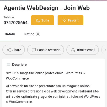
Agentie WebDesign - Join Web
Telefon
Suna
Favorit
0747025664
Detalii
Rating
0
Share
Lasa o recenzie
Trimite email
Descriere
Site-uri și magazine online profesionale - WordPress &
WooCommerce
Ai nevoie de un site de prezentare sau un magazin online?
Oferim servicii profesionale de web development, realizând site-
uri rapide, optimizate și ușor de administrat, folosind WordPress
și WooCommerce.