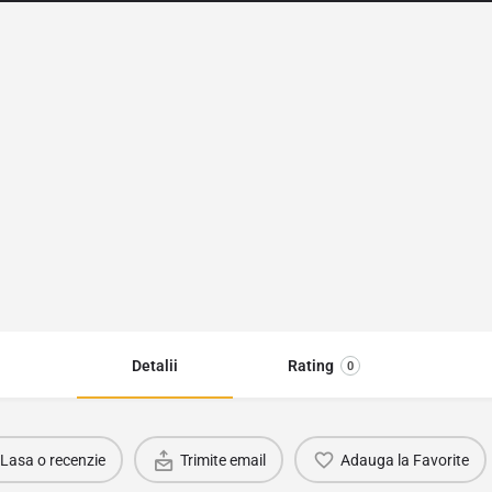
Detalii
Rating
0
Lasa o recenzie
Trimite email
Adauga la Favorite