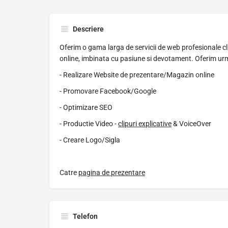
Descriere
Oferim o gama larga de servicii de web profesionale cl
online, imbinata cu pasiune si devotament. Oferim urmat
- Realizare Website de prezentare/Magazin online
- Promovare Facebook/Google
- Optimizare SEO
- Productie Video -
clipuri explicative
& VoiceOver
- Creare Logo/Sigla
Catre
pagina de prezentare
Telefon