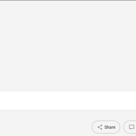
Share