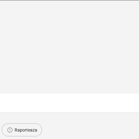
Raporteaza