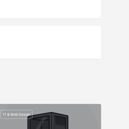
IT & Web Design