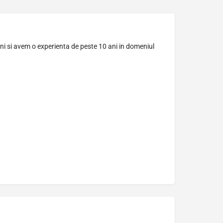
eni si avem o experienta de peste 10 ani in domeniul