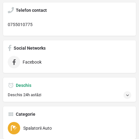
Telefon contact
0755010775
Social Networks
Facebook
Deschis
Deschis 24h astăzi
Categorie
Spalatorii Auto