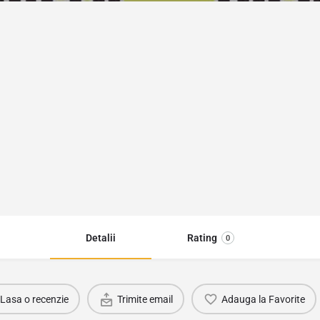
Detalii
Rating
0
Lasa o recenzie
Trimite email
Adauga la Favorite