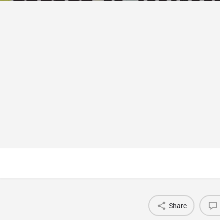
Share