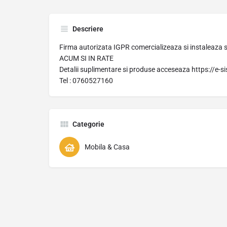
Descriere
Firma autorizata IGPR comercializeaza si instaleaza s
ACUM SI IN RATE
Detalii suplimentare si produse acceseaza https://e-s
Tel : 0760527160
Categorie
Mobila & Casa