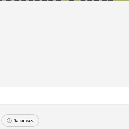
Raporteaza