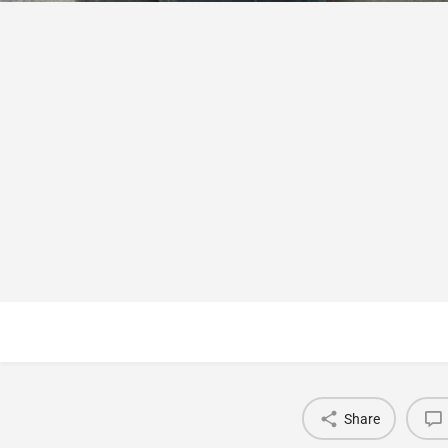
Share