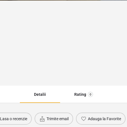
Detalii
Rating
0
Lasa o recenzie
Trimite email
Adauga la Favorite