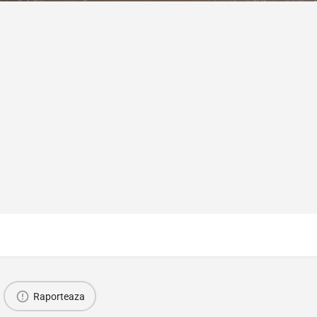
Raporteaza