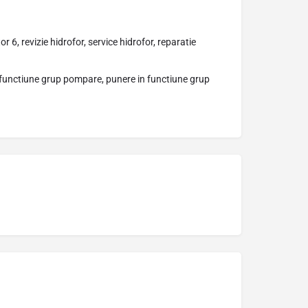
 6, revizie hidrofor, service hidrofor, reparatie
functiune grup pompare, punere in functiune grup