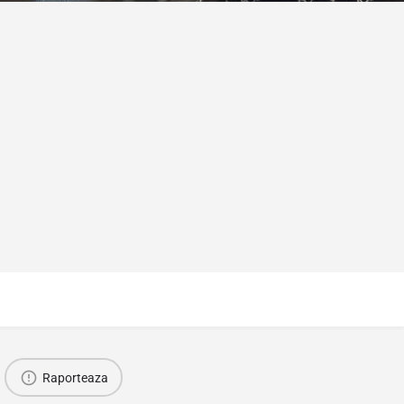
Raporteaza