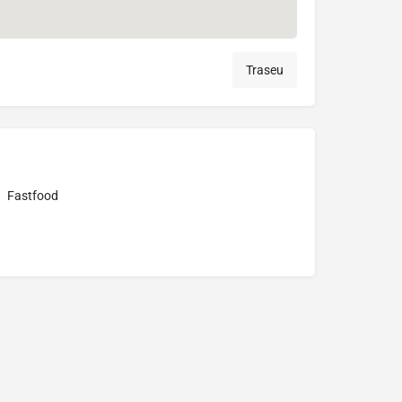
Traseu
Fastfood