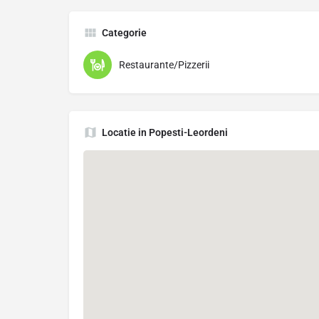
Categorie
Restaurante/Pizzerii
Locatie in Popesti-Leordeni