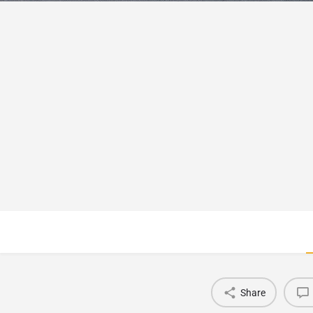
Share