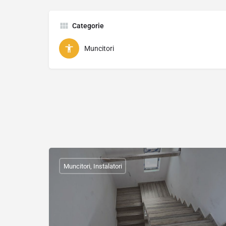
Categorie
Muncitori
Muncitori, Instalatori