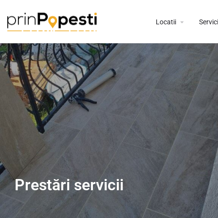
Locatii
Servici
Prestări servicii