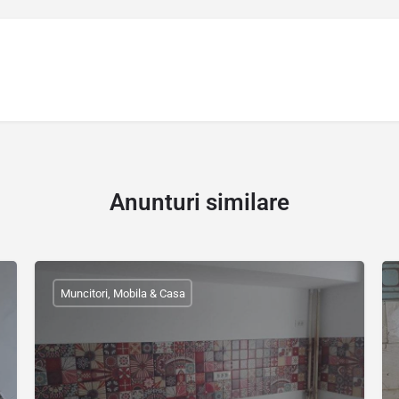
Anunturi similare
Muncitori, Mobila & Casa