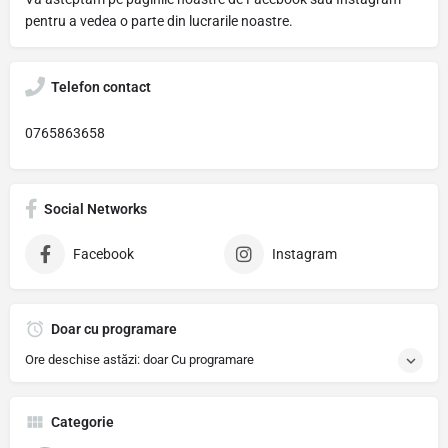
pentru a vedea o parte din lucrarile noastre.
Telefon contact
0765863658
Social Networks
Facebook
Instagram
Doar cu programare
Ore deschise astăzi: doar Cu programare
Categorie