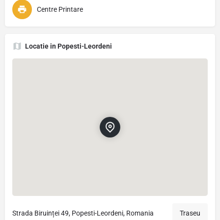
Centre Printare
Locatie in Popesti-Leordeni
Strada Biruinței 49, Popesti-Leordeni, Romania
Traseu