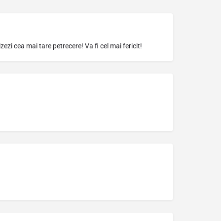
ezi cea mai tare petrecere! Va fi cel mai fericit!