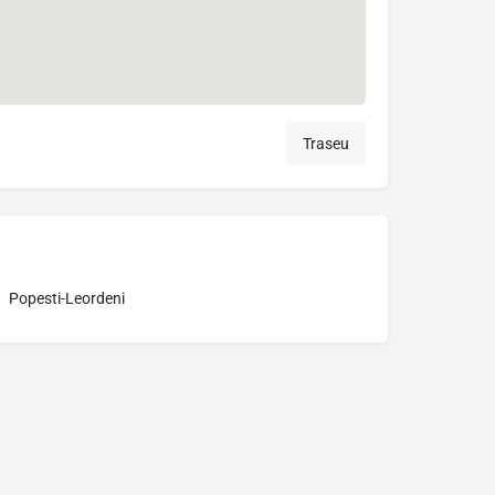
Traseu
Popesti-Leordeni