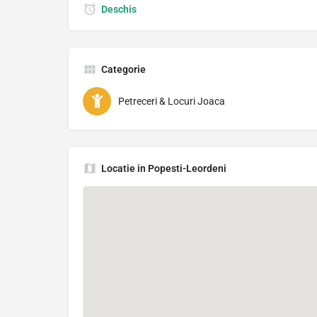
Deschis
Categorie
Petreceri & Locuri Joaca
Locatie in Popesti-Leordeni