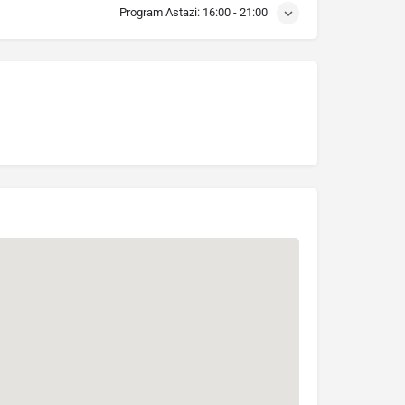
Program Astazi:
16:00 - 21:00