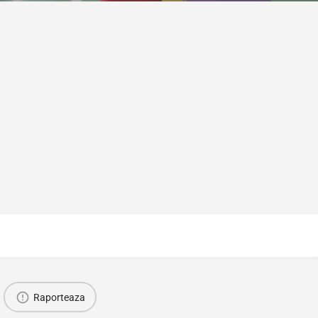
Raporteaza