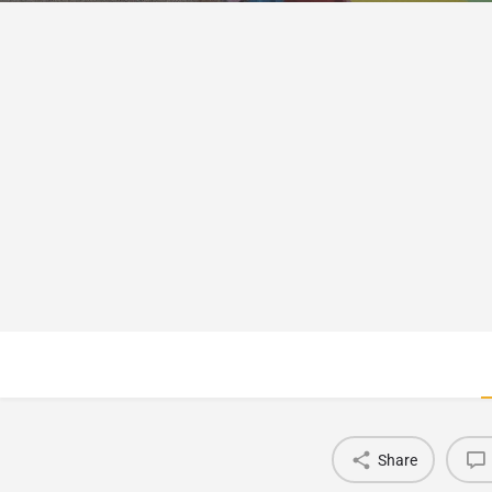
Share