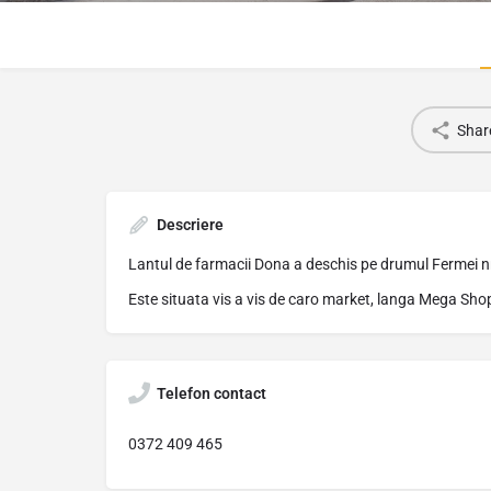
Shar
Descriere
Lantul de farmacii Dona a deschis pe drumul Fermei nr
Este situata vis a vis de caro market, langa Mega Sh
Telefon contact
0372 409 465