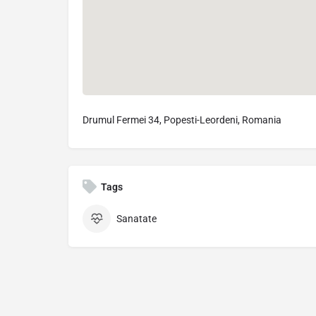
Drumul Fermei 34, Popesti-Leordeni, Romania
Tags
Sanatate