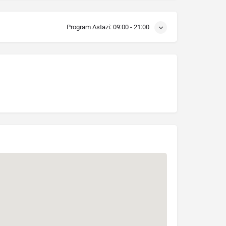
Program Astazi:
09:00 - 21:00