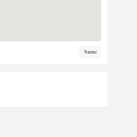
Traseu