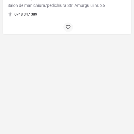
Salon de manichiura/pedichiura Str. Amurgului nr. 26
0748 347 389