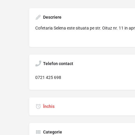
Descriere
Cofetaria Selena este situata pe str. Oituz nr. 11 in ap
Telefon contact
0721 425 698
Închis
Categorie