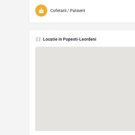
Cofetarii / Patiserii
Locatie in Popesti-Leordeni