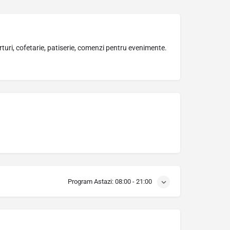
orturi, cofetarie, patiserie, comenzi pentru evenimente.
Program Astazi:
08:00 - 21:00