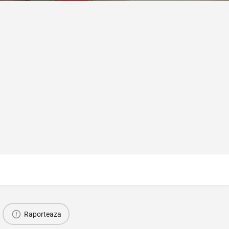
Raporteaza