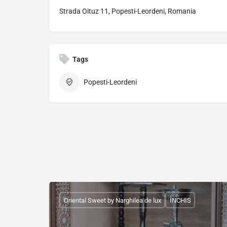
Strada Oituz 11, Popesti-Leordeni, Romania
Tags
Popesti-Leordeni
Oriental Sweet by Narghilea de lux
ÎNCHIS