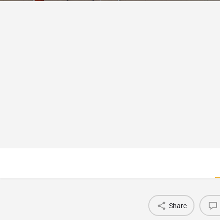
Share