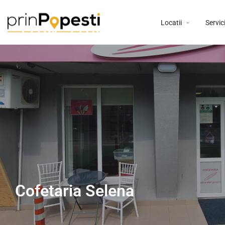
Locatii
Servici
Cofetaria Selena