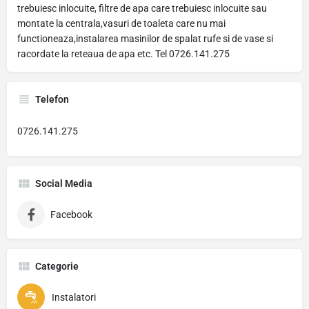
trebuiesc inlocuite, filtre de apa care trebuiesc inlocuite sau
montate la centrala,vasuri de toaleta care nu mai
functioneaza,instalarea masinilor de spalat rufe si de vase si
racordate la reteaua de apa etc. Tel 0726.141.275
Telefon
0726.141.275
Social Media
Facebook
Categorie
Instalatori