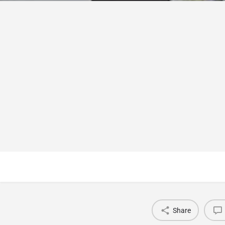
Share