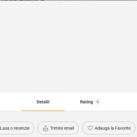
Detalii
Rating
0
Lasa o recenzie
Trimite email
Adauga la Favorite