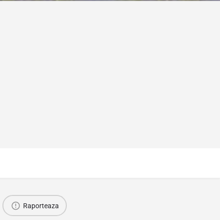
Raporteaza