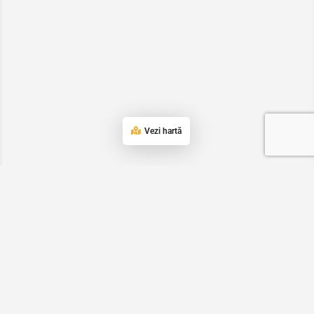
Vezi hartă