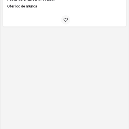
Ofer loc de munca